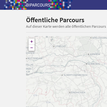
Öffentliche Parcours
Auf dieser Karte werden alle öffentlichen Parcours
+
−