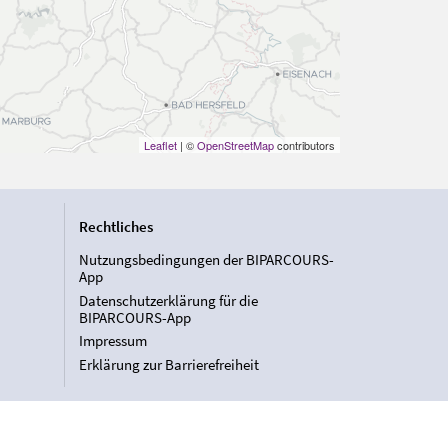
Leaflet
| ©
OpenStreetMap
contributors
Rechtliches
Nutzungsbedingungen der BIPARCOURS-
App
Datenschutzerklärung für die
BIPARCOURS-App
Impressum
Erklärung zur Barrierefreiheit