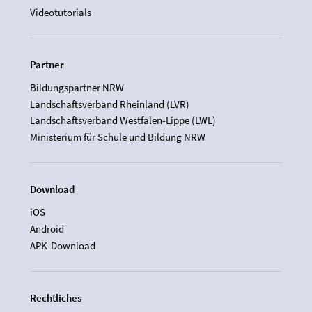
Videotutorials
Partner
Bildungspartner NRW
Landschaftsverband Rheinland (LVR)
Landschaftsverband Westfalen-Lippe (LWL)
Ministerium für Schule und Bildung NRW
Download
iOS
Android
APK-Download
Rechtliches