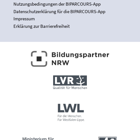
Nutzungsbedingungen der BIPARCOURS-App
Datenschutzerklärung für die BIPARCOURS-App
Impressum
Erklärung zur Barrierefreiheit