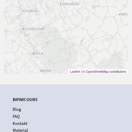
Leaflet
| ©
OpenStreetMap
contributors
BIPARCOURS
Blog
FAQ
Kontakt
Material