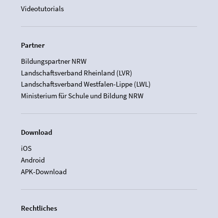
Videotutorials
Partner
Bildungspartner NRW
Landschaftsverband Rheinland (LVR)
Landschaftsverband Westfalen-Lippe (LWL)
Ministerium für Schule und Bildung NRW
Download
iOS
Android
APK-Download
Rechtliches