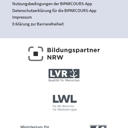
Nutzungsbedingungen der BIPARCOURS-App
Datenschutzerklärung für die BIPARCOURS-App
Impressum
Erklärung zur Barrierefreiheit