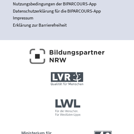
Nutzungsbedingungen der BIPARCOURS-App
Datenschutzerklärung für die BIPARCOURS-App
Impressum
Erklärung zur Barrierefreiheit