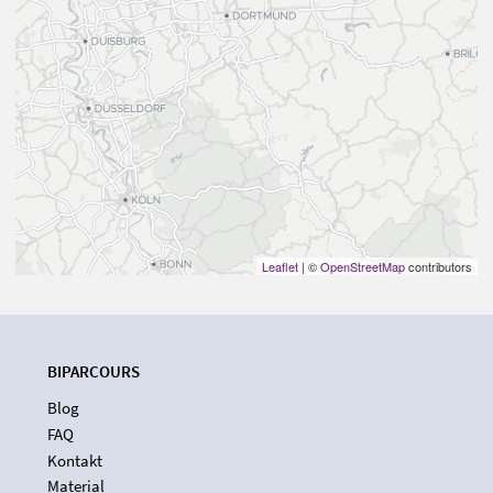
Leaflet
| ©
OpenStreetMap
contributors
BIPARCOURS
Blog
FAQ
Kontakt
Material