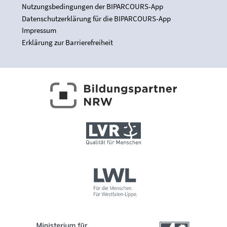
Nutzungsbedingungen der BIPARCOURS-App
Datenschutzerklärung für die BIPARCOURS-App
Impressum
Erklärung zur Barrierefreiheit