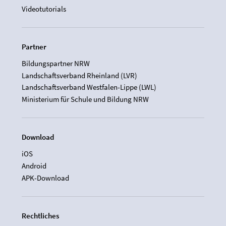
Videotutorials
Partner
Bildungspartner NRW
Landschaftsverband Rheinland (LVR)
Landschaftsverband Westfalen-Lippe (LWL)
Ministerium für Schule und Bildung NRW
Download
iOS
Android
APK-Download
Rechtliches