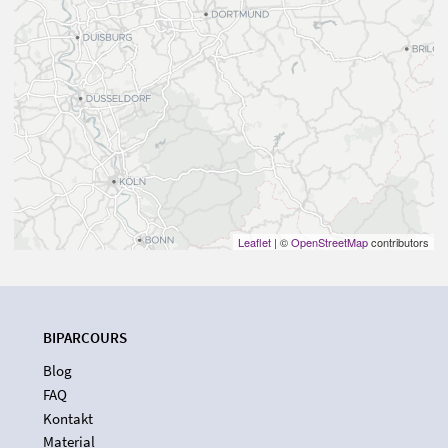
Leaflet
| ©
OpenStreetMap
contributors
BIPARCOURS
Blog
FAQ
Kontakt
Material