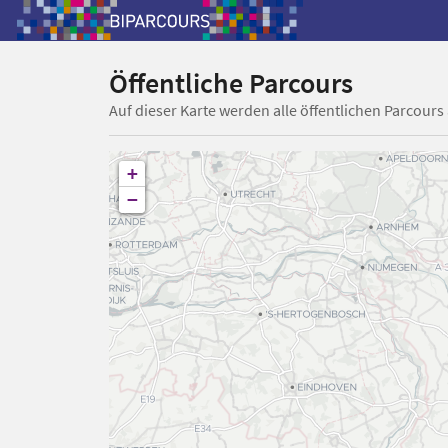
Öffentliche Parcours
Auf dieser Karte werden alle öffentlichen Parcours
+
−