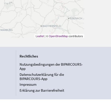
Leaflet
| ©
OpenStreetMap
contributors
Rechtliches
Nutzungsbedingungen der BIPARCOURS-
App
Datenschutzerklärung für die
BIPARCOURS-App
Impressum
Erklärung zur Barrierefreiheit