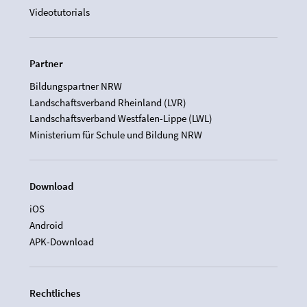
Videotutorials
Partner
Bildungspartner NRW
Landschaftsverband Rheinland (LVR)
Landschaftsverband Westfalen-Lippe (LWL)
Ministerium für Schule und Bildung NRW
Download
iOS
Android
APK-Download
Rechtliches