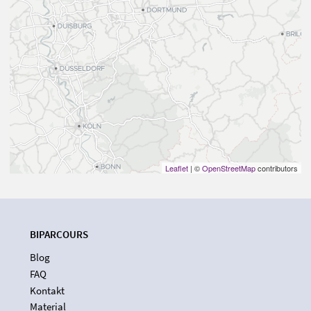
Leaflet
| ©
OpenStreetMap
contributors
BIPARCOURS
Blog
FAQ
Kontakt
Material