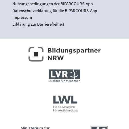
Nutzungsbedingungen der BIPARCOURS-App
Datenschutzerklärung für die BIPARCOURS-App
Impressum
Erklärung zur Barrierefreiheit