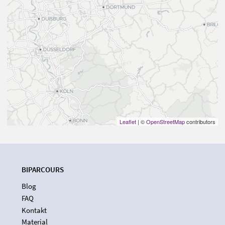
Leaflet
| ©
OpenStreetMap
contributors
BIPARCOURS
Blog
FAQ
Kontakt
Material