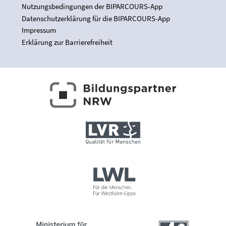
Nutzungsbedingungen der BIPARCOURS-App
Datenschutzerklärung für die BIPARCOURS-App
Impressum
Erklärung zur Barrierefreiheit