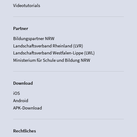
Videotutorials
Partner
Bildungspartner NRW
Landschaftsverband Rheinland (LVR)
Landschaftsverband Westfalen-Lippe (LWL)
Ministerium für Schule und Bildung NRW
Download
iOS
Android
APK-Download
Rechtliches