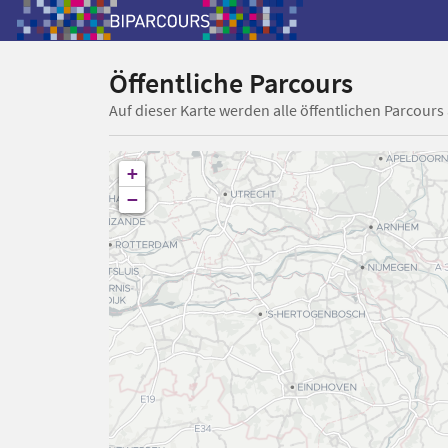
Öffentliche Parcours
Auf dieser Karte werden alle öffentlichen Parcours
+
−