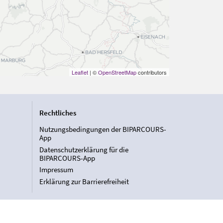
Leaflet
| ©
OpenStreetMap
contributors
Rechtliches
Nutzungsbedingungen der BIPARCOURS-
App
Datenschutzerklärung für die
BIPARCOURS-App
Impressum
Erklärung zur Barrierefreiheit