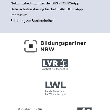
Nutzungsbedingungen der BIPARCOURS-App
Datenschutzerklärung für die BIPARCOURS-App
Impressum
Erklärung zur Barrierefreiheit