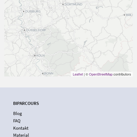
Leaflet
| ©
OpenStreetMap
contributors
BIPARCOURS
Blog
FAQ
Kontakt
Material