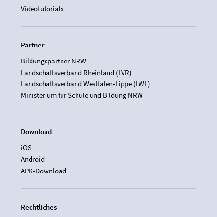
Videotutorials
Partner
Bildungspartner NRW
Landschaftsverband Rheinland (LVR)
Landschaftsverband Westfalen-Lippe (LWL)
Ministerium für Schule und Bildung NRW
Download
iOS
Android
APK-Download
Rechtliches