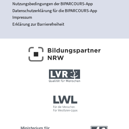
Nutzungsbedingungen der BIPARCOURS-App
Datenschutzerklärung für die BIPARCOURS-App
Impressum
Erklärung zur Barrierefreiheit