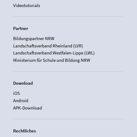
Videotutorials
Partner
Bildungspartner NRW
Landschaftsverband Rheinland (LVR)
Landschaftsverband Westfalen-Lippe (LWL)
Ministerium für Schule und Bildung NRW
Download
iOS
Android
APK-Download
Rechtliches