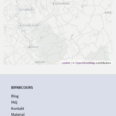
Leaflet
| ©
OpenStreetMap
contributors
BIPARCOURS
Blog
FAQ
Kontakt
Material