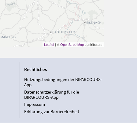
Leaflet
| ©
OpenStreetMap
contributors
Rechtliches
Nutzungsbedingungen der BIPARCOURS-
App
Datenschutzerklärung für die
BIPARCOURS-App
Impressum
Erklärung zur Barrierefreiheit