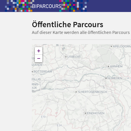
Öffentliche Parcours
Auf dieser Karte werden alle öffentlichen Parcours
+
−