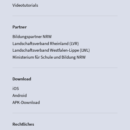
Videotutorials
Partner
Bildungspartner NRW
Landschaftsverband Rheinland (LVR)
Landschaftsverband Westfalen-Lippe (LWL)
Ministerium für Schule und Bildung NRW
Download
iOS
Android
APK-Download
Rechtliches