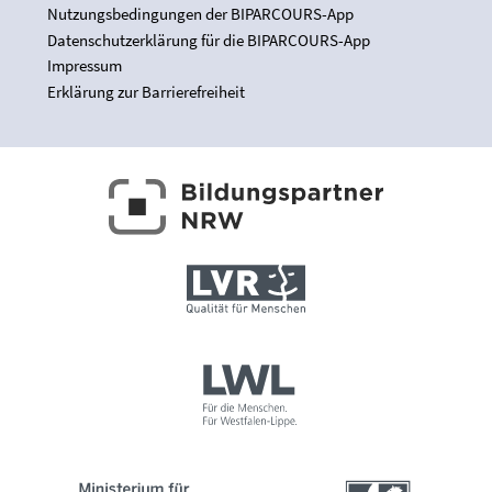
Nutzungsbedingungen der BIPARCOURS-App
Datenschutzerklärung für die BIPARCOURS-App
Impressum
Erklärung zur Barrierefreiheit