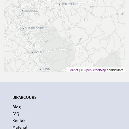
Leaflet
| ©
OpenStreetMap
contributors
BIPARCOURS
Blog
FAQ
Kontakt
Material