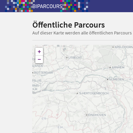
Öffentliche Parcours
Auf dieser Karte werden alle öffentlichen Parcours
+
−