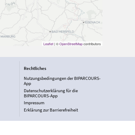
Leaflet
| ©
OpenStreetMap
contributors
Rechtliches
Nutzungsbedingungen der BIPARCOURS-
App
Datenschutzerklärung für die
BIPARCOURS-App
Impressum
Erklärung zur Barrierefreiheit