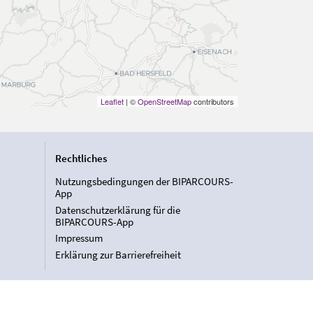
Leaflet
| ©
OpenStreetMap
contributors
Rechtliches
Nutzungsbedingungen der BIPARCOURS-
App
Datenschutzerklärung für die
BIPARCOURS-App
Impressum
Erklärung zur Barrierefreiheit