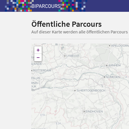
Öffentliche Parcours
Auf dieser Karte werden alle öffentlichen Parcours
+
−