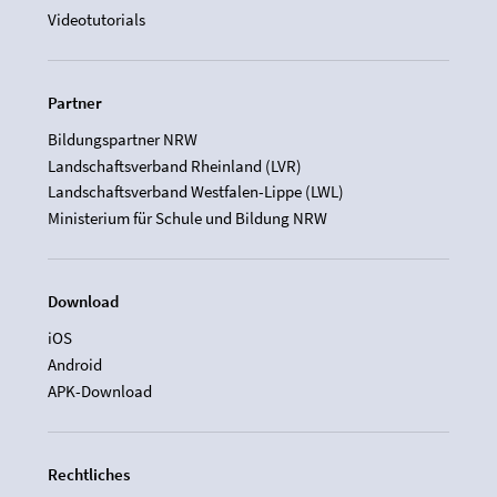
Videotutorials
Partner
Bildungspartner NRW
Landschaftsverband Rheinland (LVR)
Landschaftsverband Westfalen-Lippe (LWL)
Ministerium für Schule und Bildung NRW
Download
iOS
Android
APK-Download
Rechtliches