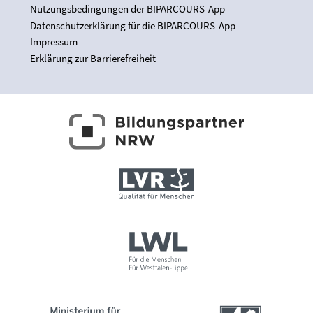
Nutzungsbedingungen der BIPARCOURS-App
Datenschutzerklärung für die BIPARCOURS-App
Impressum
Erklärung zur Barrierefreiheit