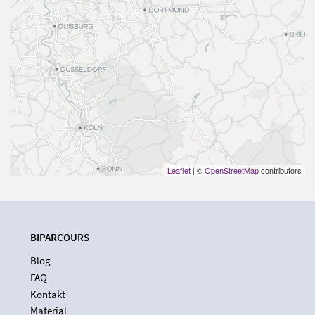
Leaflet
| ©
OpenStreetMap
contributors
BIPARCOURS
Blog
FAQ
Kontakt
Material