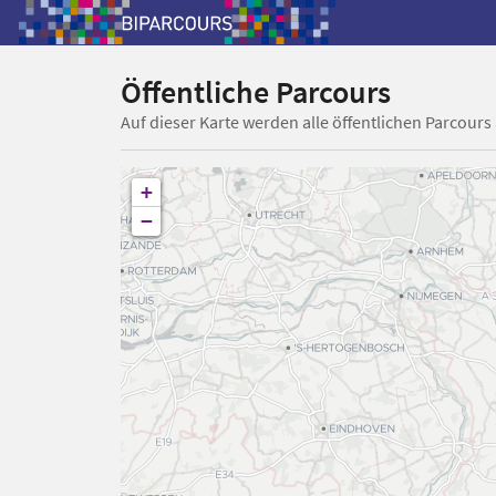
Öffentliche Parcours
Auf dieser Karte werden alle öffentlichen Parcours
+
−