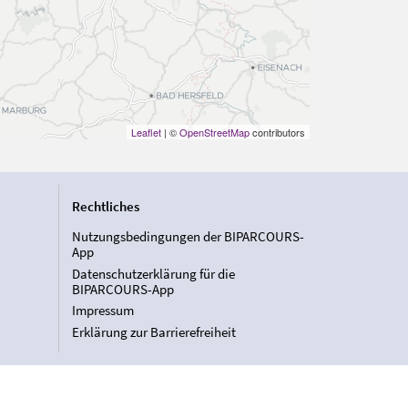
Leaflet
| ©
OpenStreetMap
contributors
Rechtliches
Nutzungsbedingungen der BIPARCOURS-
App
Datenschutzerklärung für die
BIPARCOURS-App
Impressum
Erklärung zur Barrierefreiheit