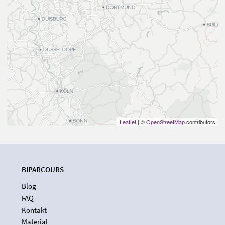
Leaflet
| ©
OpenStreetMap
contributors
BIPARCOURS
Blog
FAQ
Kontakt
Material