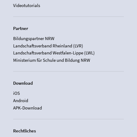
Videotutorials
Partner
Bildungspartner NRW
Landschaftsverband Rheinland (LVR)
Landschaftsverband Westfalen-Lippe (LWL)
Ministerium für Schule und Bildung NRW
Download
iOS
Android
APK-Download
Rechtliches