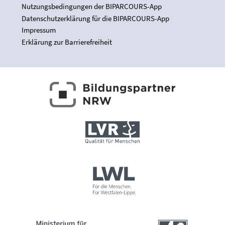
Nutzungsbedingungen der BIPARCOURS-App
Datenschutzerklärung für die BIPARCOURS-App
Impressum
Erklärung zur Barrierefreiheit