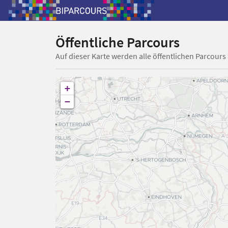
Öffentliche Parcours
Auf dieser Karte werden alle öffentlichen Parcours
+
−