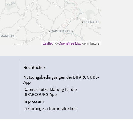
Leaflet
| ©
OpenStreetMap
contributors
Rechtliches
Nutzungsbedingungen der BIPARCOURS-
App
Datenschutzerklärung für die
BIPARCOURS-App
Impressum
Erklärung zur Barrierefreiheit