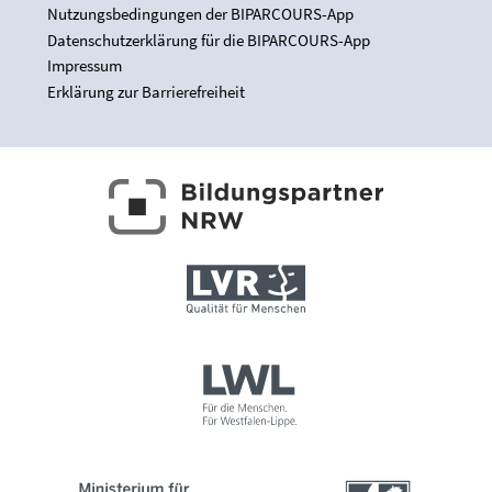
Nutzungsbedingungen der BIPARCOURS-App
Datenschutzerklärung für die BIPARCOURS-App
Impressum
Erklärung zur Barrierefreiheit