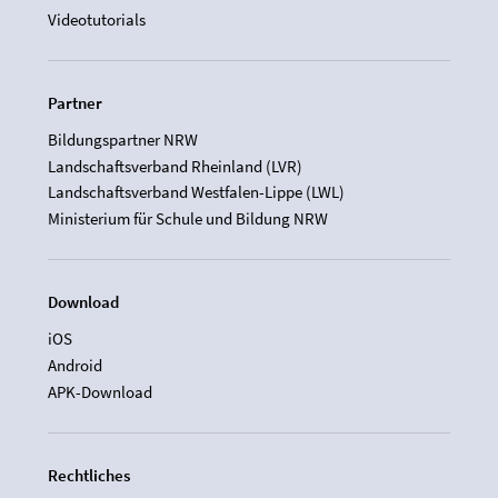
Videotutorials
Partner
Bildungspartner NRW
Landschaftsverband Rheinland (LVR)
Landschaftsverband Westfalen-Lippe (LWL)
Ministerium für Schule und Bildung NRW
Download
iOS
Android
APK-Download
Rechtliches