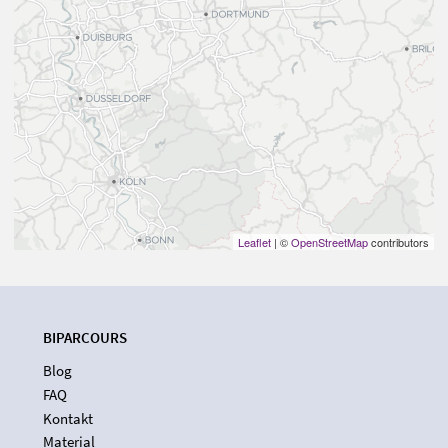
Leaflet
| ©
OpenStreetMap
contributors
BIPARCOURS
Blog
FAQ
Kontakt
Material