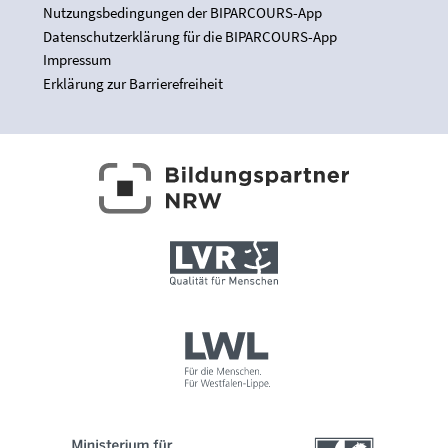
Nutzungsbedingungen der BIPARCOURS-App
Datenschutzerklärung für die BIPARCOURS-App
Impressum
Erklärung zur Barrierefreiheit