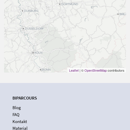
Leaflet
| ©
OpenStreetMap
contributors
BIPARCOURS
Blog
FAQ
Kontakt
Material