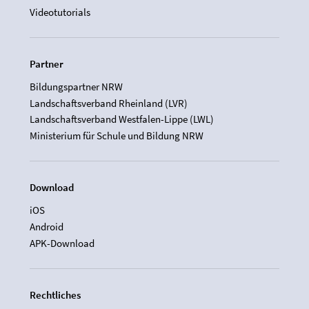
Videotutorials
Partner
Bildungspartner NRW
Landschaftsverband Rheinland (LVR)
Landschaftsverband Westfalen-Lippe (LWL)
Ministerium für Schule und Bildung NRW
Download
iOS
Android
APK-Download
Rechtliches