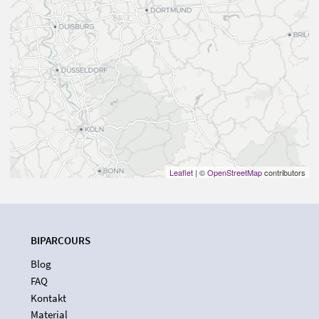
Leaflet
| ©
OpenStreetMap
contributors
BIPARCOURS
Blog
FAQ
Kontakt
Material