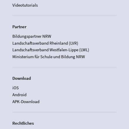
Videotutorials
Partner
Bildungspartner NRW
Landschaftsverband Rheinland (LVR)
Landschaftsverband Westfalen-Lippe (LWL)
Ministerium für Schule und Bildung NRW
Download
iOS
Android
APK-Download
Rechtliches