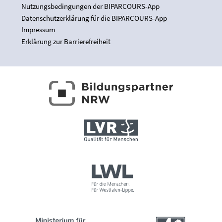
Nutzungsbedingungen der BIPARCOURS-App
Datenschutzerklärung für die BIPARCOURS-App
Impressum
Erklärung zur Barrierefreiheit