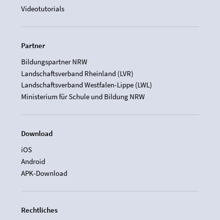
Videotutorials
Partner
Bildungspartner NRW
Landschaftsverband Rheinland (LVR)
Landschaftsverband Westfalen-Lippe (LWL)
Ministerium für Schule und Bildung NRW
Download
iOS
Android
APK-Download
Rechtliches