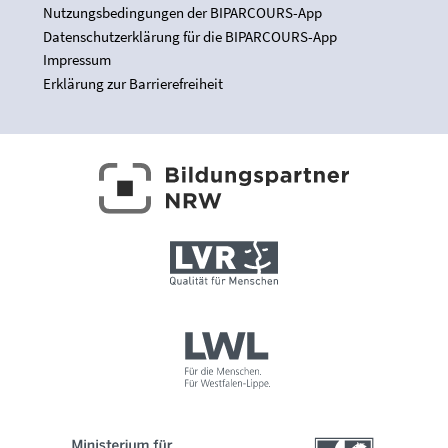
Nutzungsbedingungen der BIPARCOURS-App
Datenschutzerklärung für die BIPARCOURS-App
Impressum
Erklärung zur Barrierefreiheit