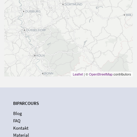
Leaflet
| ©
OpenStreetMap
contributors
BIPARCOURS
Blog
FAQ
Kontakt
Material