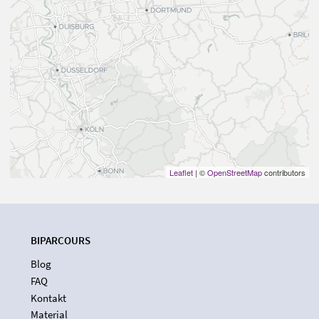
Leaflet
| ©
OpenStreetMap
contributors
BIPARCOURS
Blog
FAQ
Kontakt
Material