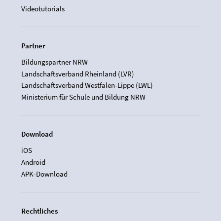
Videotutorials
Partner
Bildungspartner NRW
Landschaftsverband Rheinland (LVR)
Landschaftsverband Westfalen-Lippe (LWL)
Ministerium für Schule und Bildung NRW
Download
iOS
Android
APK-Download
Rechtliches