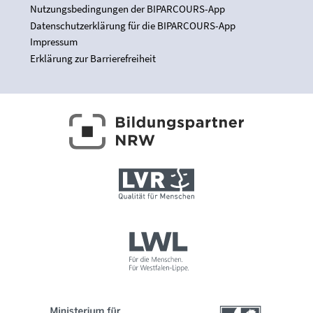
Nutzungsbedingungen der BIPARCOURS-App
Datenschutzerklärung für die BIPARCOURS-App
Impressum
Erklärung zur Barrierefreiheit