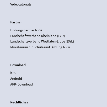
Videotutorials
Partner
Bildungspartner NRW
Landschaftsverband Rheinland (LVR)
Landschaftsverband Westfalen-Lippe (LWL)
Ministerium für Schule und Bildung NRW
Download
iOS
Android
APK-Download
Rechtliches