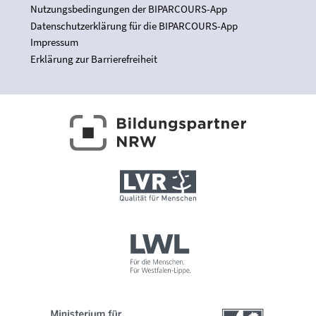
Nutzungsbedingungen der BIPARCOURS-App
Datenschutzerklärung für die BIPARCOURS-App
Impressum
Erklärung zur Barrierefreiheit