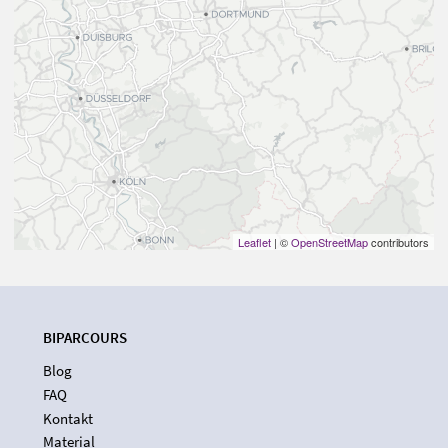
Leaflet
| ©
OpenStreetMap
contributors
BIPARCOURS
Blog
FAQ
Kontakt
Material