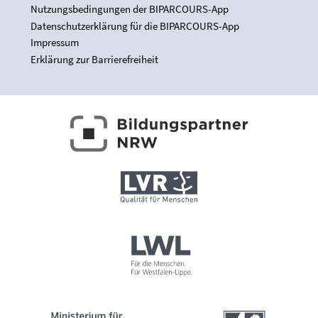
Nutzungsbedingungen der BIPARCOURS-App
Datenschutzerklärung für die BIPARCOURS-App
Impressum
Erklärung zur Barrierefreiheit