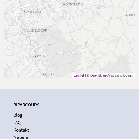
Leaflet
| ©
OpenStreetMap
contributors
BIPARCOURS
Blog
FAQ
Kontakt
Material