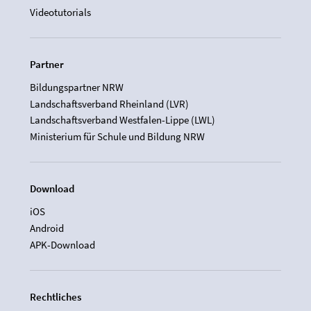
Videotutorials
Partner
Bildungspartner NRW
Landschaftsverband Rheinland (LVR)
Landschaftsverband Westfalen-Lippe (LWL)
Ministerium für Schule und Bildung NRW
Download
iOS
Android
APK-Download
Rechtliches