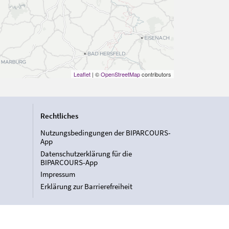
Leaflet
| ©
OpenStreetMap
contributors
Rechtliches
Nutzungsbedingungen der BIPARCOURS-
App
Datenschutzerklärung für die
BIPARCOURS-App
Impressum
Erklärung zur Barrierefreiheit