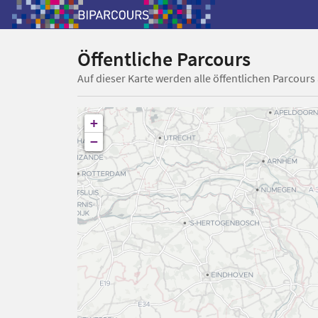
Öffentliche Parcours
Auf dieser Karte werden alle öffentlichen Parcours
+
−