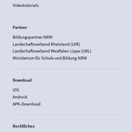
Videotutorials
Partner
Bildungspartner NRW
Landschaftsverband Rheinland (LVR)
Landschaftsverband Westfalen-Lippe (LWL)
Ministerium für Schule und Bildung NRW
Download
iOS
Android
APK-Download
Rechtliches