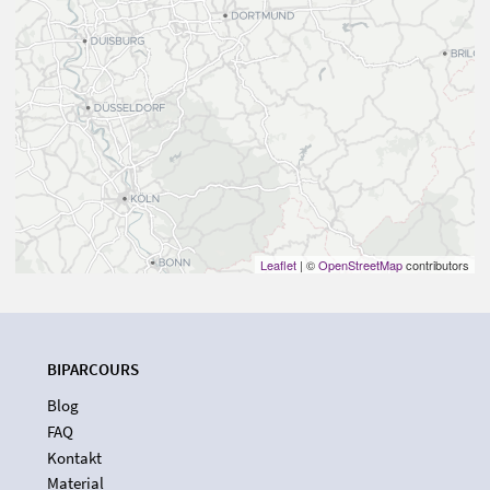
Leaflet
| ©
OpenStreetMap
contributors
BIPARCOURS
Blog
FAQ
Kontakt
Material