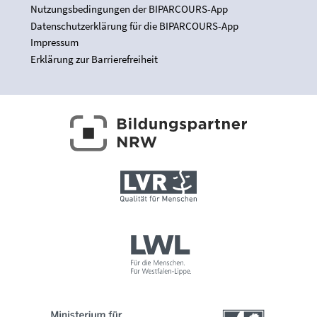
Nutzungsbedingungen der BIPARCOURS-App
Datenschutzerklärung für die BIPARCOURS-App
Impressum
Erklärung zur Barrierefreiheit