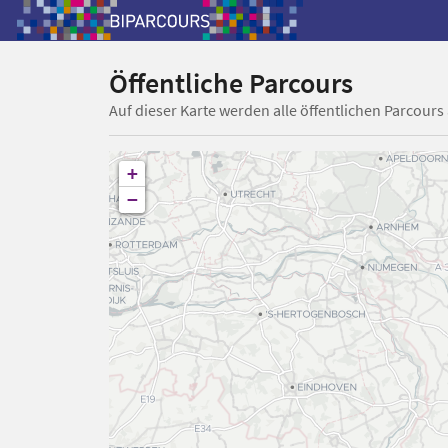
Öffentliche Parcours
Auf dieser Karte werden alle öffentlichen Parcours
+
−