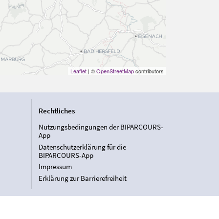
Leaflet
| ©
OpenStreetMap
contributors
Rechtliches
Nutzungsbedingungen der BIPARCOURS-
App
Datenschutzerklärung für die
BIPARCOURS-App
Impressum
Erklärung zur Barrierefreiheit