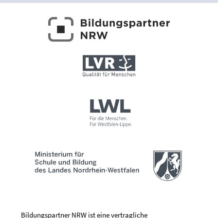
Bildungspartner NRW ist eine vertragliche