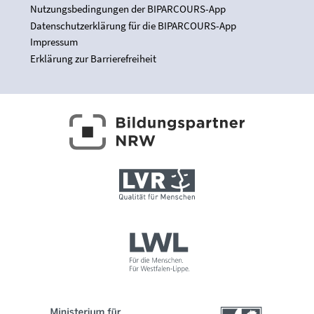
Nutzungsbedingungen der BIPARCOURS-App
Datenschutzerklärung für die BIPARCOURS-App
Impressum
Erklärung zur Barrierefreiheit