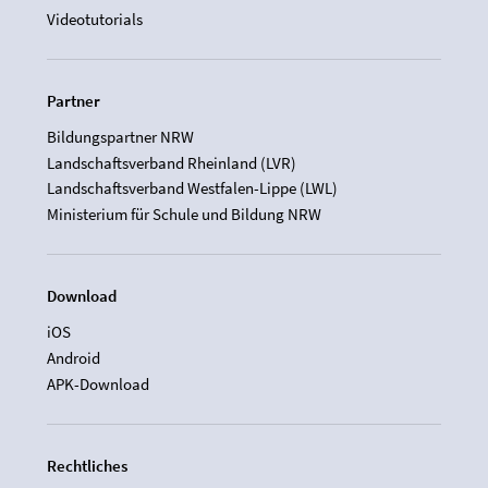
Videotutorials
Partner
Bildungspartner NRW
Landschaftsverband Rheinland (LVR)
Landschaftsverband Westfalen-Lippe (LWL)
Ministerium für Schule und Bildung NRW
Download
iOS
Android
APK-Download
Rechtliches