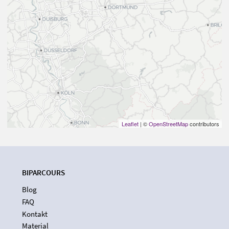
Leaflet
| ©
OpenStreetMap
contributors
BIPARCOURS
Blog
FAQ
Kontakt
Material