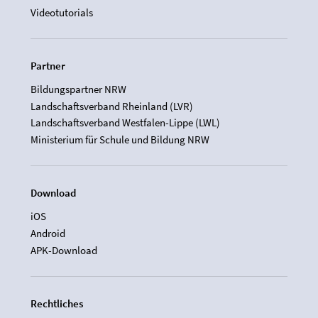
Videotutorials
Partner
Bildungspartner NRW
Landschaftsverband Rheinland (LVR)
Landschaftsverband Westfalen-Lippe (LWL)
Ministerium für Schule und Bildung NRW
Download
iOS
Android
APK-Download
Rechtliches