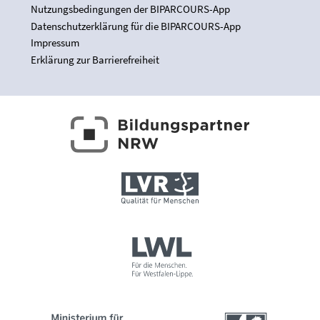
Nutzungsbedingungen der BIPARCOURS-App
Datenschutzerklärung für die BIPARCOURS-App
Impressum
Erklärung zur Barrierefreiheit