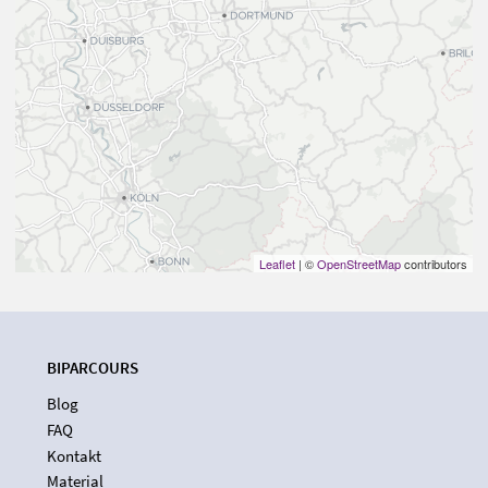
Leaflet
| ©
OpenStreetMap
contributors
BIPARCOURS
Blog
FAQ
Kontakt
Material