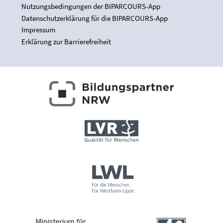
Nutzungsbedingungen der BIPARCOURS-App
Datenschutzerklärung für die BIPARCOURS-App
Impressum
Erklärung zur Barrierefreiheit