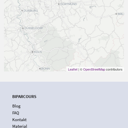
Leaflet
| ©
OpenStreetMap
contributors
BIPARCOURS
Blog
FAQ
Kontakt
Material