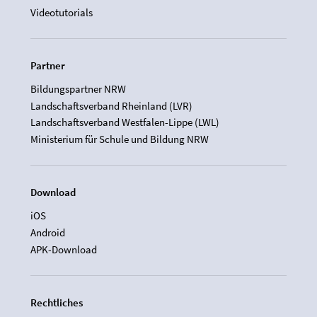
Videotutorials
Partner
Bildungspartner NRW
Landschaftsverband Rheinland (LVR)
Landschaftsverband Westfalen-Lippe (LWL)
Ministerium für Schule und Bildung NRW
Download
iOS
Android
APK-Download
Rechtliches