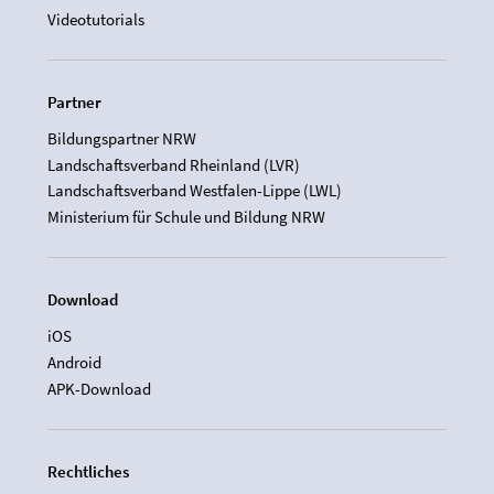
Videotutorials
Partner
Bildungspartner NRW
Landschaftsverband Rheinland (LVR)
Landschaftsverband Westfalen-Lippe (LWL)
Ministerium für Schule und Bildung NRW
Download
iOS
Android
APK-Download
Rechtliches