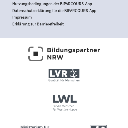
Nutzungsbedingungen der BIPARCOURS-App
Datenschutzerklärung für die BIPARCOURS-App
Impressum
Erklärung zur Barrierefreiheit