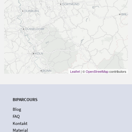
Leaflet
| ©
OpenStreetMap
contributors
BIPARCOURS
Blog
FAQ
Kontakt
Material