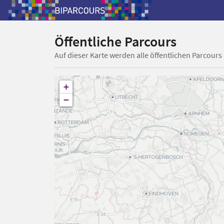
Öffentliche Parcours
Auf dieser Karte werden alle öffentlichen Parcours
+
−