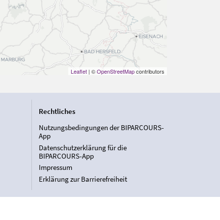
Leaflet
| ©
OpenStreetMap
contributors
Rechtliches
Nutzungsbedingungen der BIPARCOURS-
App
Datenschutzerklärung für die
BIPARCOURS-App
Impressum
Erklärung zur Barrierefreiheit