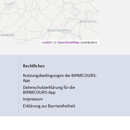
Leaflet
| ©
OpenStreetMap
contributors
Rechtliches
Nutzungsbedingungen der BIPARCOURS-
App
Datenschutzerklärung für die
BIPARCOURS-App
Impressum
Erklärung zur Barrierefreiheit