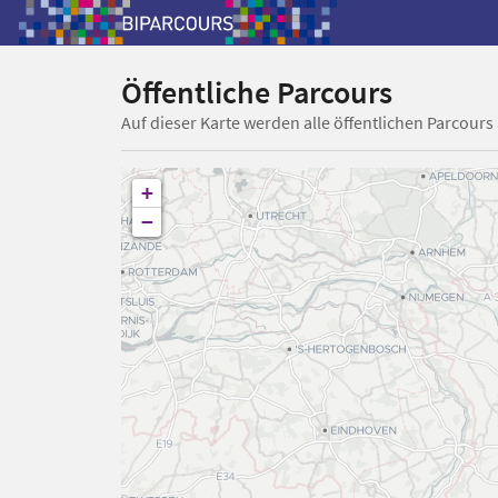
Öffentliche Parcours
Auf dieser Karte werden alle öffentlichen Parcours
+
−