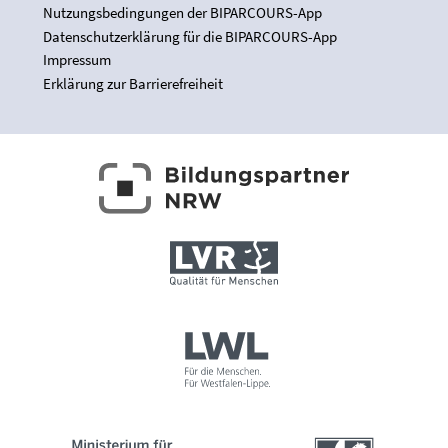
Nutzungsbedingungen der BIPARCOURS-App
Datenschutzerklärung für die BIPARCOURS-App
Impressum
Erklärung zur Barrierefreiheit