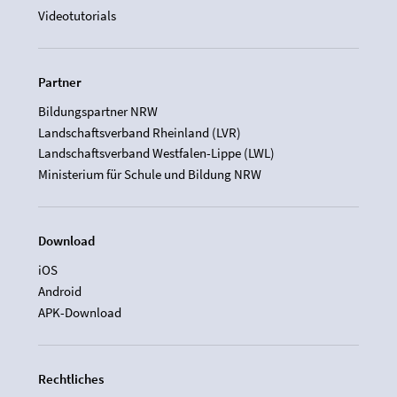
Videotutorials
Partner
Bildungspartner NRW
Landschaftsverband Rheinland (LVR)
Landschaftsverband Westfalen-Lippe (LWL)
Ministerium für Schule und Bildung NRW
Download
iOS
Android
APK-Download
Rechtliches