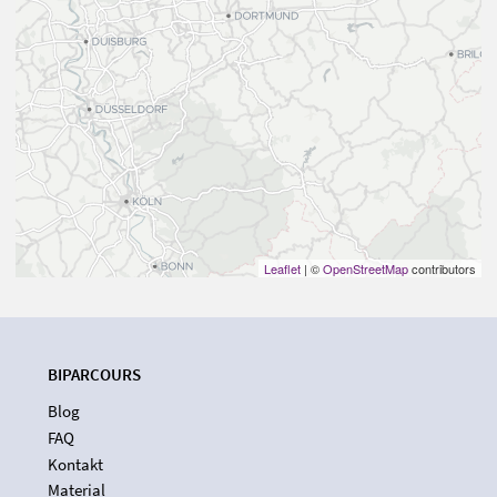
Leaflet
| ©
OpenStreetMap
contributors
BIPARCOURS
Blog
FAQ
Kontakt
Material