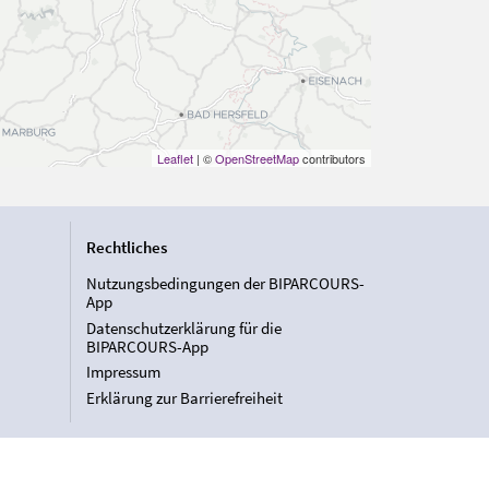
Leaflet
| ©
OpenStreetMap
contributors
Rechtliches
Nutzungsbedingungen der BIPARCOURS-
App
Datenschutzerklärung für die
BIPARCOURS-App
Impressum
Erklärung zur Barrierefreiheit