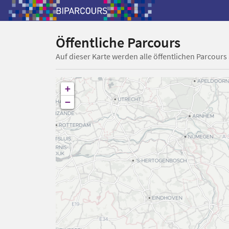
Öffentliche Parcours
Auf dieser Karte werden alle öffentlichen Parcours
+
−