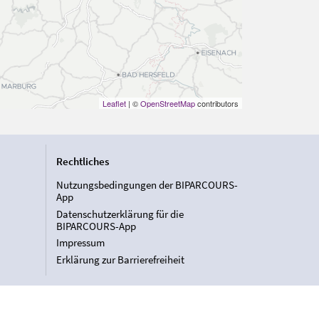
Leaflet
| ©
OpenStreetMap
contributors
Rechtliches
Nutzungsbedingungen der BIPARCOURS-
App
Datenschutzerklärung für die
BIPARCOURS-App
Impressum
Erklärung zur Barrierefreiheit