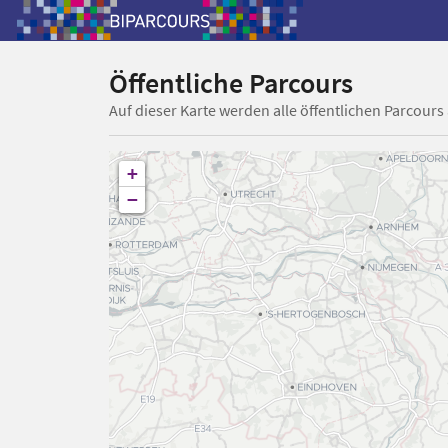
Öffentliche Parcours
Auf dieser Karte werden alle öffentlichen Parcours
+
−