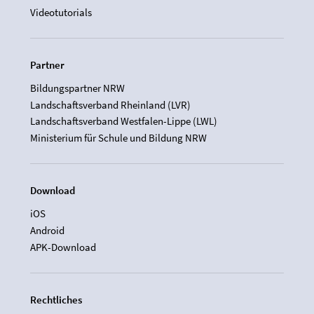
Videotutorials
Partner
Bildungspartner NRW
Landschaftsverband Rheinland (LVR)
Landschaftsverband Westfalen-Lippe (LWL)
Ministerium für Schule und Bildung NRW
Download
iOS
Android
APK-Download
Rechtliches