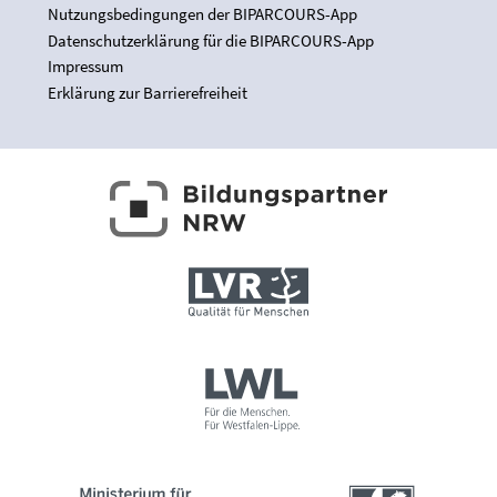
Nutzungsbedingungen der BIPARCOURS-App
Datenschutzerklärung für die BIPARCOURS-App
Impressum
Erklärung zur Barrierefreiheit