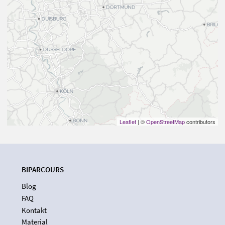
Leaflet
| ©
OpenStreetMap
contributors
BIPARCOURS
Blog
FAQ
Kontakt
Material