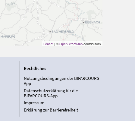
Leaflet
| ©
OpenStreetMap
contributors
Rechtliches
Nutzungsbedingungen der BIPARCOURS-
App
Datenschutzerklärung für die
BIPARCOURS-App
Impressum
Erklärung zur Barrierefreiheit