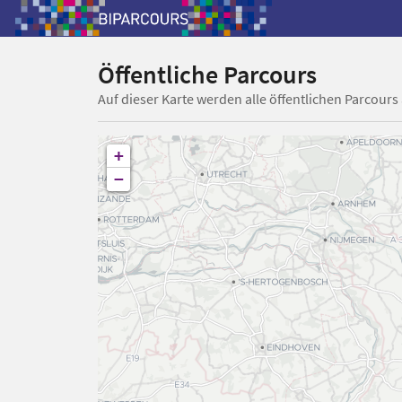
Öffentliche Parcours
Auf dieser Karte werden alle öffentlichen Parcours
+
−