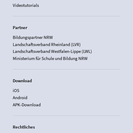
Videotutorials
Partner
Bildungspartner NRW
Landschaftsverband Rheinland (LVR)
Landschaftsverband Westfalen-Lippe (LWL)
Ministerium für Schule und Bildung NRW
Download
iOS
Android
APK-Download
Rechtliches