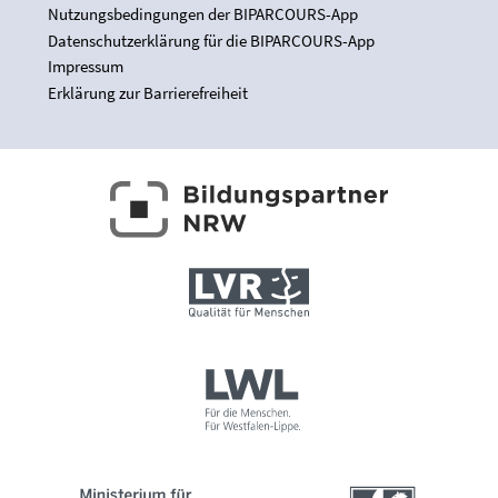
Nutzungsbedingungen der BIPARCOURS-App
Datenschutzerklärung für die BIPARCOURS-App
Impressum
Erklärung zur Barrierefreiheit