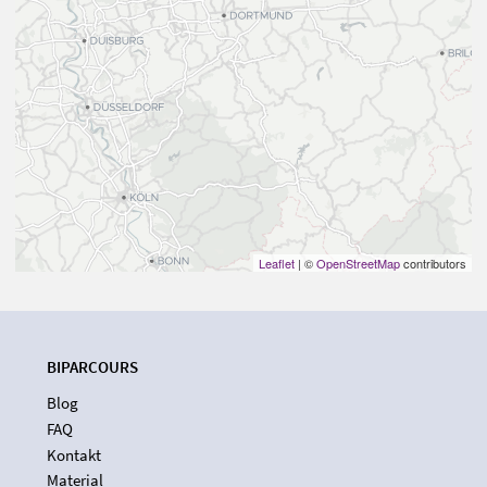
Leaflet
| ©
OpenStreetMap
contributors
BIPARCOURS
Blog
FAQ
Kontakt
Material