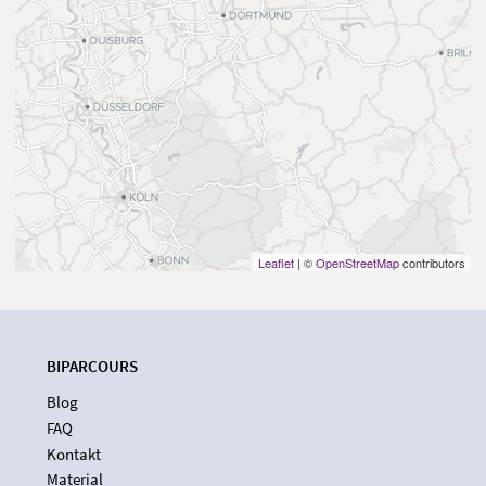
Leaflet
| ©
OpenStreetMap
contributors
BIPARCOURS
Blog
FAQ
Kontakt
Material