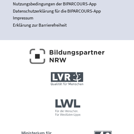
Nutzungsbedingungen der BIPARCOURS-App
Datenschutzerklärung für die BIPARCOURS-App
Impressum
Erklärung zur Barrierefreiheit