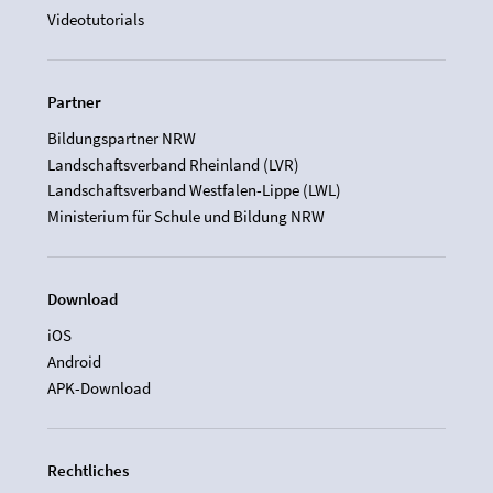
Videotutorials
Partner
Bildungspartner NRW
Landschaftsverband Rheinland (LVR)
Landschaftsverband Westfalen-Lippe (LWL)
Ministerium für Schule und Bildung NRW
Download
iOS
Android
APK-Download
Rechtliches