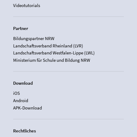
Videotutorials
Partner
Bildungspartner NRW
Landschaftsverband Rheinland (LVR)
Landschaftsverband Westfalen-Lippe (LWL)
Ministerium für Schule und Bildung NRW
Download
iOS
Android
APK-Download
Rechtliches