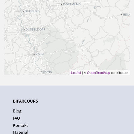
Leaflet
| ©
OpenStreetMap
contributors
BIPARCOURS
Blog
FAQ
Kontakt
Material