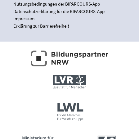
Nutzungsbedingungen der BIPARCOURS-App
Datenschutzerklärung für die BIPARCOURS-App
Impressum
Erklärung zur Barrierefreiheit