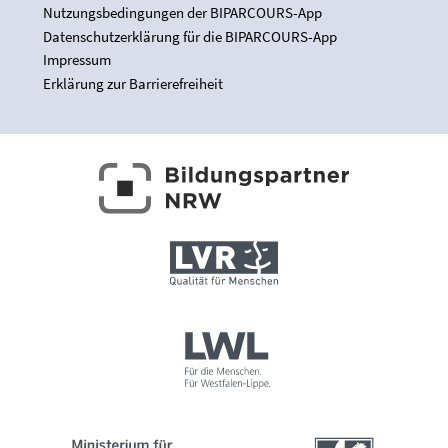
Nutzungsbedingungen der BIPARCOURS-App
Datenschutzerklärung für die BIPARCOURS-App
Impressum
Erklärung zur Barrierefreiheit