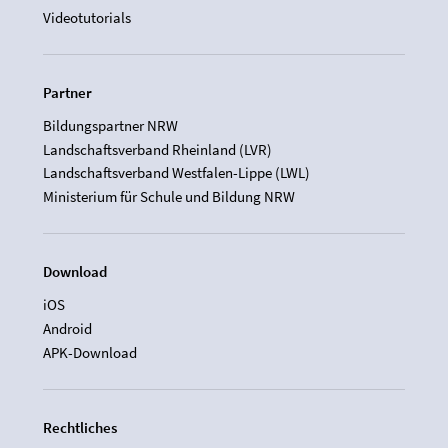
Videotutorials
Partner
Bildungspartner NRW
Landschaftsverband Rheinland (LVR)
Landschaftsverband Westfalen-Lippe (LWL)
Ministerium für Schule und Bildung NRW
Download
iOS
Android
APK-Download
Rechtliches