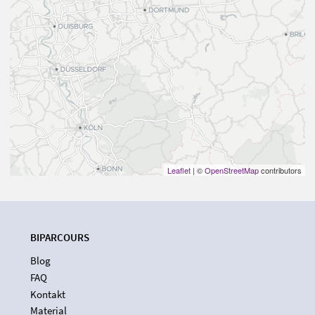
Leaflet
| ©
OpenStreetMap
contributors
BIPARCOURS
Blog
FAQ
Kontakt
Material