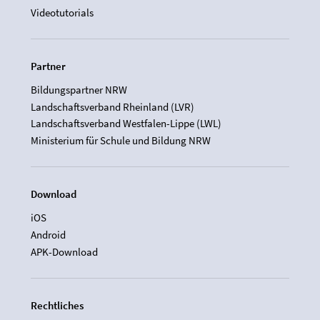
Videotutorials
Partner
Bildungspartner NRW
Landschaftsverband Rheinland (LVR)
Landschaftsverband Westfalen-Lippe (LWL)
Ministerium für Schule und Bildung NRW
Download
iOS
Android
APK-Download
Rechtliches