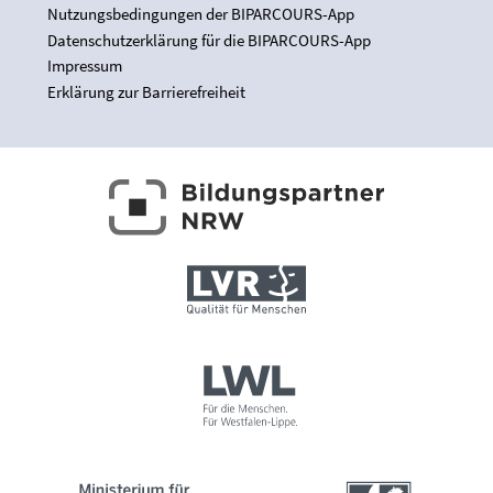
Nutzungsbedingungen der BIPARCOURS-App
Datenschutzerklärung für die BIPARCOURS-App
Impressum
Erklärung zur Barrierefreiheit