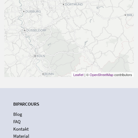
Leaflet
| ©
OpenStreetMap
contributors
BIPARCOURS
Blog
FAQ
Kontakt
Material