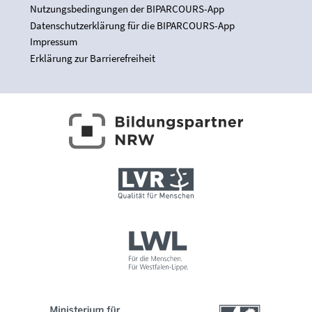
Nutzungsbedingungen der BIPARCOURS-App
Datenschutzerklärung für die BIPARCOURS-App
Impressum
Erklärung zur Barrierefreiheit