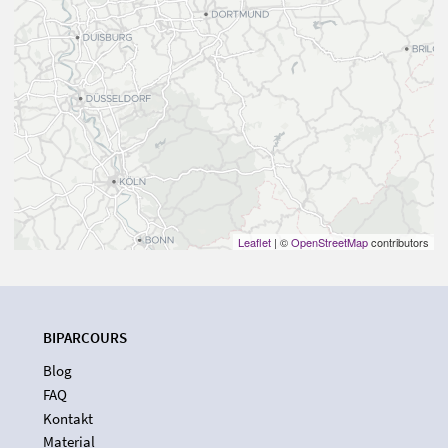
Leaflet
| ©
OpenStreetMap
contributors
BIPARCOURS
Blog
FAQ
Kontakt
Material