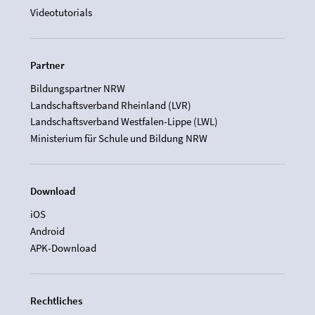
Videotutorials
Partner
Bildungspartner NRW
Landschaftsverband Rheinland (LVR)
Landschaftsverband Westfalen-Lippe (LWL)
Ministerium für Schule und Bildung NRW
Download
iOS
Android
APK-Download
Rechtliches