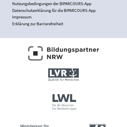
Nutzungsbedingungen der BIPARCOURS-App
Datenschutzerklärung für die BIPARCOURS-App
Impressum
Erklärung zur Barrierefreiheit