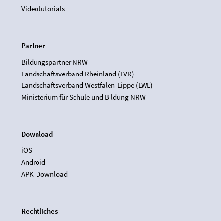
Videotutorials
Partner
Bildungspartner NRW
Landschaftsverband Rheinland (LVR)
Landschaftsverband Westfalen-Lippe (LWL)
Ministerium für Schule und Bildung NRW
Download
iOS
Android
APK-Download
Rechtliches