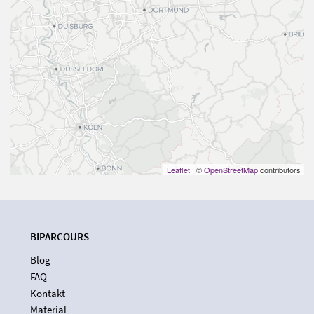
Leaflet
| ©
OpenStreetMap
contributors
BIPARCOURS
Blog
FAQ
Kontakt
Material