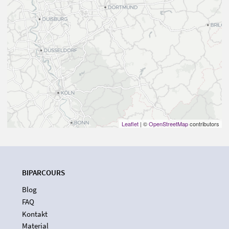
Leaflet
| ©
OpenStreetMap
contributors
BIPARCOURS
Blog
FAQ
Kontakt
Material