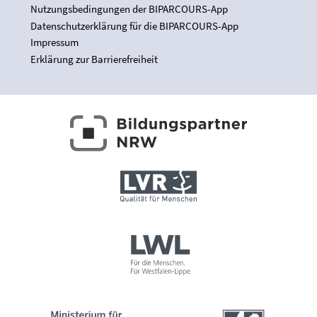
Nutzungsbedingungen der BIPARCOURS-App
Datenschutzerklärung für die BIPARCOURS-App
Impressum
Erklärung zur Barrierefreiheit