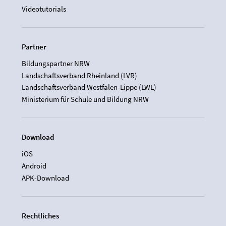
Videotutorials
Partner
Bildungspartner NRW
Landschaftsverband Rheinland (LVR)
Landschaftsverband Westfalen-Lippe (LWL)
Ministerium für Schule und Bildung NRW
Download
iOS
Android
APK-Download
Rechtliches