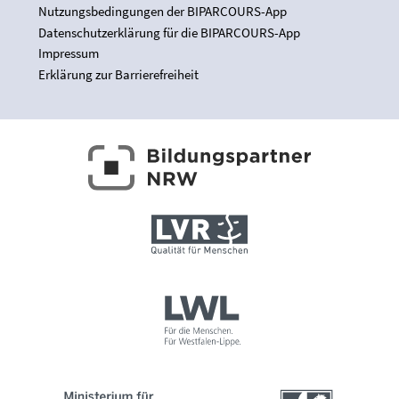
Nutzungsbedingungen der BIPARCOURS-App
Datenschutzerklärung für die BIPARCOURS-App
Impressum
Erklärung zur Barrierefreiheit