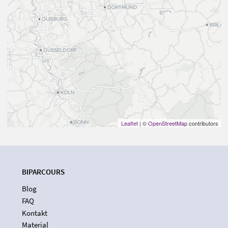
Leaflet
| ©
OpenStreetMap
contributors
BIPARCOURS
Blog
FAQ
Kontakt
Material