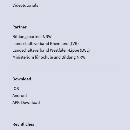
Videotutorials
Partner
Bildungspartner NRW
Landschaftsverband Rheinland (LVR)
Landschaftsverband Westfalen-Lippe (LWL)
Ministerium für Schule und Bildung NRW
Download
iOS
Android
APK-Download
Rechtliches